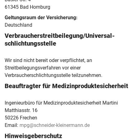
61345 Bad Homburg
Geltungsraum der Versicherung:
Deutschland
Verbraucher­streit­beilegung/Universal­
schlichtungs­stelle
Wir sind nicht bereit oder verpflichtet, an
Streitbeilegungsverfahren vor einer
Verbraucherschlichtungsstelle teilzunehmen.
Beauftragter für Medizinproduktesicherheit
Ingenieurbüro für Medizinproduktesicherheit Martini
Matthiasstr. 16
50226 Frechen
Email:
mpg@schneider-kleinermann.de
Hinweisgeberschutz