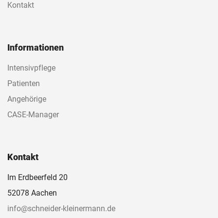
Kontakt
Informationen
Intensivpflege
Patienten
Angehörige
CASE-Manager
Kontakt
Im Erdbeerfeld 20
52078 Aachen
info@schneider-kleinermann.de