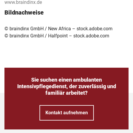
www.braindinx.de
Bildnachweise
© braindinx GmbH / New Africa – stock.adobe.com
© braindinx GmbH / Halfpoint – stock.adobe.com
Sie suchen einen ambulanten
Intensivpflegedienst, der zuverlässig und
familiär arbeitet?
Kontakt aufnehmen