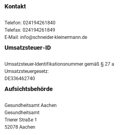
Kontakt
Telefon: 024194261840
Telefax: 024194261849
E-Mail: info@schneider-kleinermann.de
Umsatzsteuer-ID
Umsatzsteuer-Identifikationsnummer gemäß § 27 a
Umsatzsteuergesetz:
DE336462740
Aufsichtsbehörde
Gesundheitsamt Aachen
Gesundheitsamt
Trierer Straße 1
52078 Aachen