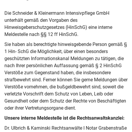
Die Schneider & Kleinermann Intensivpflege GmbH
unterhält gemäß den Vorgaben des
Hinweisgeberschutzgesetzes (HinSchG) eine interne
Meldestelle nach §§ 12 ff HinSchG.
Sie haben als berechtigte hinweisgebende Person gemäß §
1 Hin- SchG die Möglichkeit, über einen besonders
geschützten Informationskanal Meldungen zu tätigen, die
nach Ihrer persönlichen Auffassung gemäß § 2 HinSchG
Verstöße zum Gegenstand haben, die insbesondere
strafbewehrt sind. Ferner können Sie gerne Meldungen über
Verstöße vornehmen, die bußgeldbewehrt sind, soweit die
verletzte Vorschrift dem Schutz von Leben, Leib oder
Gesundheit oder dem Schutz der Rechte von Beschäftigten
oder ihrer Vertretungsorgane dient.
Unsere interne Meldestelle ist die Rechtsanwaltskanzlei:
Dr. Ulbrich & Kaminski Rechtsanwälte I Notar Grabenstraße