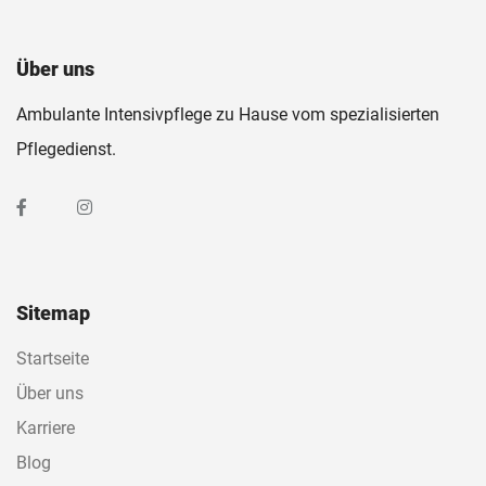
Über uns
Ambulante Intensivpflege zu Hause vom spezialisierten
Pflegedienst.
Sitemap
Startseite
Über uns
Karriere
Blog